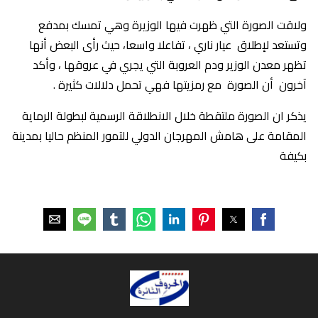
ولاقت الصورة التي ظهرت فيها الوزيرة وهي تمسك بمدفع
وتستعد لإطلاق عيار ناري ، تفاعلا واسعا، حيث رأى البعض أنها
تظهر معدن الوزير ودم العروبة التي يجري في عروقها ، وأكد
آخرون أن الصورة مع رمزيتها فهي تحمل دلالات كثيرة .
يذكر ان الصورة ملتقطة خلال الانطلاقة الرسمية لبطولة الرماية
المقامة على هامش المهرجان الدولي للتمور المنظم حاليا بمدينة
بكيفة