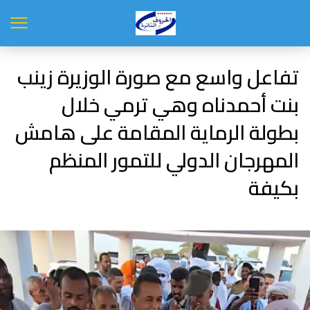
تفاعل واسع مع صورة الوزيرة زينب
بنت أحمدناه وهي ترمي خلال
بطولة الرماية المقامة على هامش
المهرجان الدولي للتمور المنظم
بكيفة