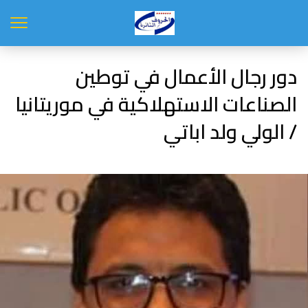
دور رجال الأعمال في توطين
الصناعات الاستهلاكية في موريتانيا
/ الولي ولد اباتي