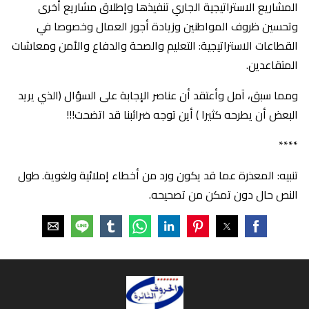
المشاريع الاستراتيجية الجاري تنفيذها وإطلاق مشاريع أخرى
وتحسين ظروف المواطنين وزيادة أجور العمال وخصوصا في
القطاعات الاستراتيجية: التعليم والصحة والدفاع والأمن ومعاشات
المتقاعدين.
ومما سبق، آمل وأعتقد أن عناصر الإجابة على السؤال (الذي يريد
البعض أن يطرحه كثيرا ) أين توجه ضرائبنا قد اتضحت!!!
****
تنبيه: المعذرة عما قد يكون ورد من أخطاء إملائية ولغوية. طول
النص حال دون تمكن من تصحيحه.