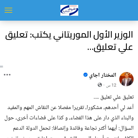
الوزير الأول الموريتاني يكتب: تعليق
علي تعليق…