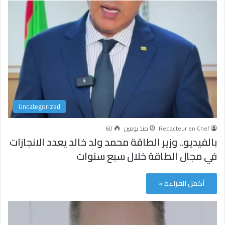
Uncategorized
Redacteur en Chef
منذ يومين
60
بالفيديو.. وزير الطاقة محمد ولد خالد يعدد الانجازات
في مجال الطاقة خلال سبع سنوات
أكمل القراءة »