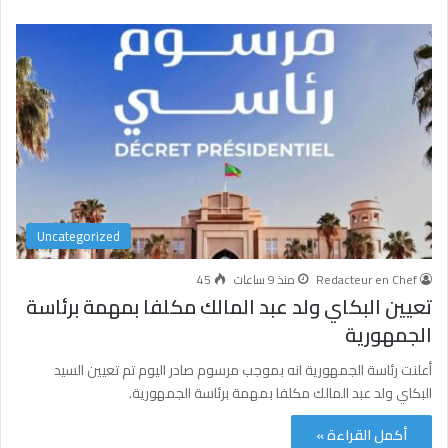
Uncategorized
Redacteur en Chef
منذ 9 ساعات
45
تعيين البكاي ولد عبد المالك مكلفا بمهمة برئاسة
الجمهورية
أعلنت رئاسة الجمهورية انه بموجب مرسوم صادر اليوم تم تعيين السيد
البكاي ولد عبد المالك مكلفا بمهمة برئاسة الجمهورية.
أكمل القراءة »