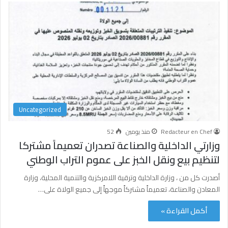
Uncategorized
Redacteur en Chef
منذ يومين
52
وزارتي الداخلية والصناعة تصدران تعميماً مشتركا
لتنظيم بيع ونقل الخبز على عموم التراب الوطني
أصدرت كل من ، وزارة الداخلية وترقية اللامركزية والتنمية المحلية، وزارة
المعادن والصناعة، تعميماً مشتركاً موجهاً إلى جميع الولاة على…
أكمل القراءة »