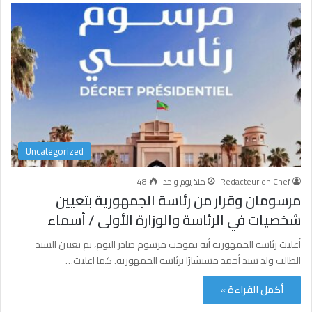
Uncategorized
Redacteur en Chef
منذ يوم واحد
48
مرسومان وقرار من رئاسة الجمهورية بتعيين
شخصيات في الرئاسة والوزارة الأولى / أسماء
أعلنت رئاسة الجمهورية أنه بموجب مرسوم صادر اليوم، تم تعيين السيد
الطالب ولد سيد أحمد مستشارًا برئاسة الجمهورية. كما اعلنت…
أكمل القراءة »