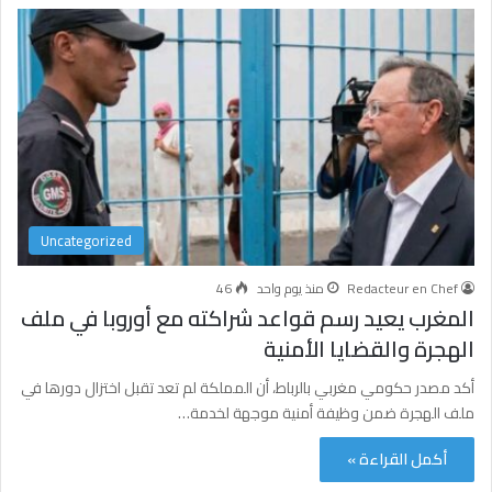
Uncategorized
Redacteur en Chef
منذ يوم واحد
46
المغرب يعيد رسم قواعد شراكته مع أوروبا في ملف
الهجرة والقضايا الأمنية
أكد مصدر حكومي مغربي بالرباط، أن المملكة لم تعد تقبل اختزال دورها في
ملف الهجرة ضمن وظيفة أمنية موجهة لخدمة…
أكمل القراءة »