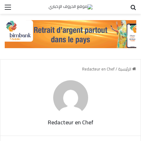
بحث عن
الق
الرئيسية
/
Redacteur en Chef
Redacteur en Chef