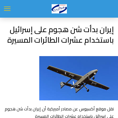
إيران بدأت شن هجوم على إسرائيل
باستخدام عشرات الطائرات المسيرة
نقل موقع أكسيوس عن مصادر أميركية أن إيران بدأت شن هجوم
على إسرائيل باستخدام عشرات الطائرات المسيرة