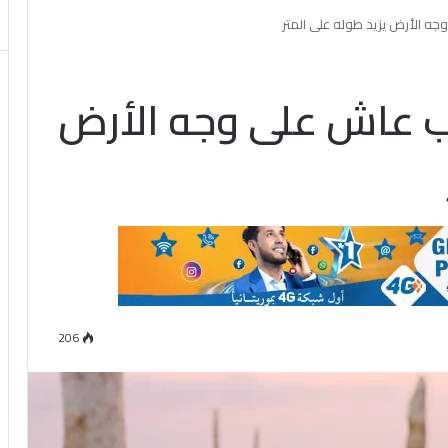
 الأرض يزيد طوله على المتر
 عاش على وجه الأرض
206