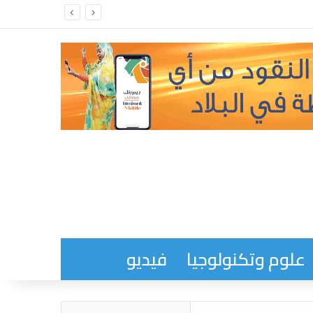
علوم وتكنولوجيا
فيديو