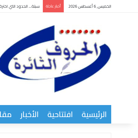
الخميس, 6 أغسطس 2026
أخبار عاجلة
سبتة… الحدود التي اخترق
الرئيسية
افتتاحية
الأخبار
مقاب