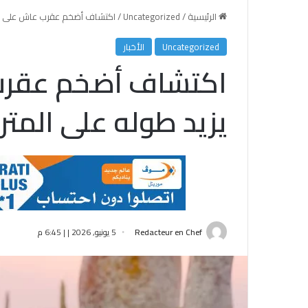
الرئيسية
/
Uncategorized
/
اكتشاف أضخم عقرب عاش على وجه
Uncategorized
الأخبار
اكتشاف أضخم عقرب
يزيد طوله على المتر
Redacteur en Chef
5 يونيو, 2026 | | 6:45 م