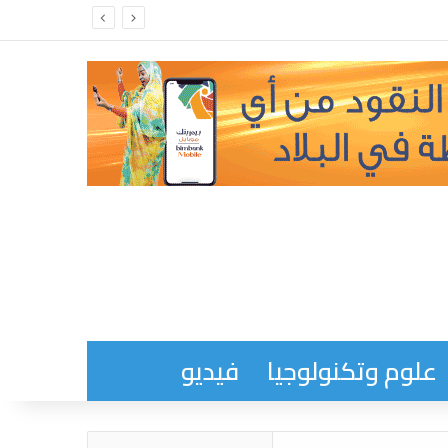
علوم وتكنولوجيا
فيديو