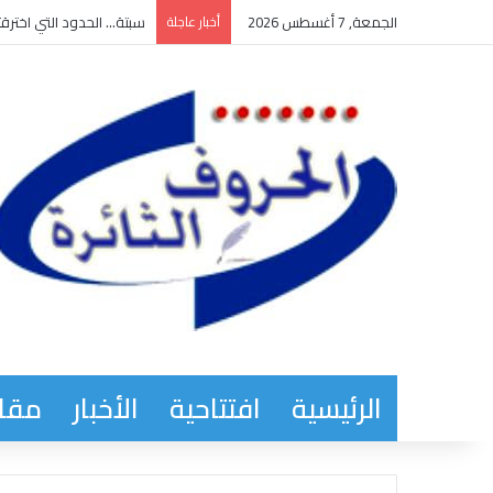
الجمعة, 7 أغسطس 2026
أخبار عاجلة
سبتة… الحدود التي اخترقت
الرئيسية
افتتاحية
الأخبار
مقاب