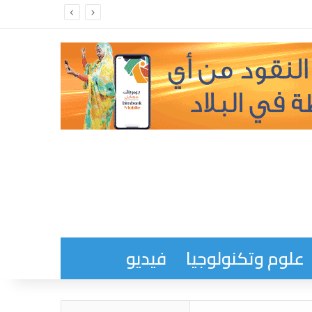
علوم وتكنولوجيا
فيديو