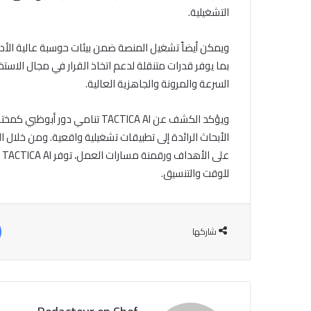
التشغيلية.
بما يوفر قدرات متنقلة لدعم اتخاذ القرار في مجال الاستخب
السرعة والمرونة والجاهزية العالية.
ويؤكد الكشف عن TACTICA AI تنامي
الأبحاث الرائدة إلى تطبيقات تشغيلية واقعية. ومن خلال ا
ع
للوقت والتنسيق.
شاركها