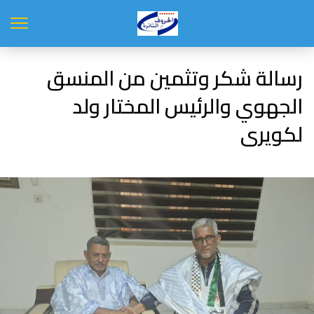
رسالة شكر وتثمين من المنسق
الجهوي والرئيس المختار ولد
لكويرى