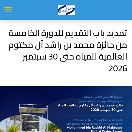
تمديد باب التقديم للدورة الخامسة
من جائزة محمد بن راشد آل مكتوم
العالمية للمياه حتى 30 سبتمبر
2026