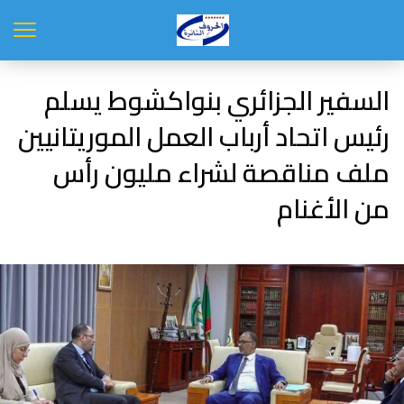
السفير الجزائري بنواكشوط يسلم
رئيس اتحاد أرباب العمل الموريتانيين
ملف مناقصة لشراء مليون رأس
من الأغنام