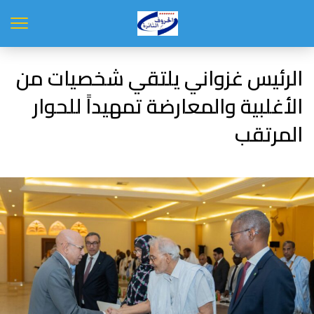
الرئيس غزواني يلتقي شخصيات من
الأغلبية والمعارضة تمهيداً للحوار
المرتقب