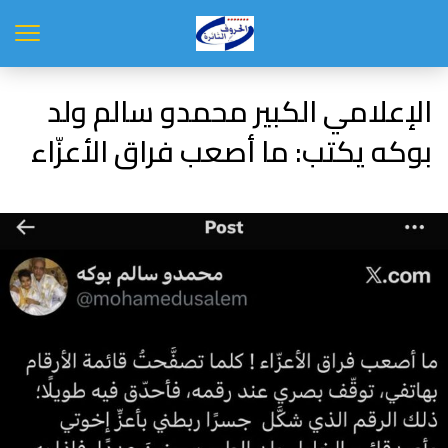
الإعلامي الكبير محمدو سالم ولد
بوكه يكتب: ما أصعب فراق الأعزّاء