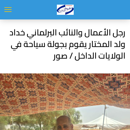
رجل الأعمال والنائب البرلماني خداد
ولد المختار يقوم بجولة سياحة في
الولايات الداخل / صور