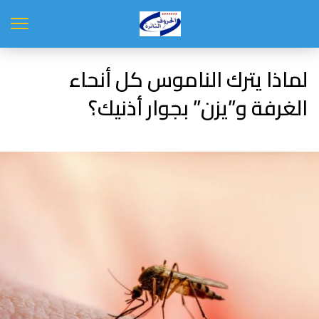
لماذا يترك الناموس كل أنحاء
الغرفة و”يزن” بجوار أذنيك؟