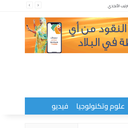
علوم وتكنولوجيا
فيديو