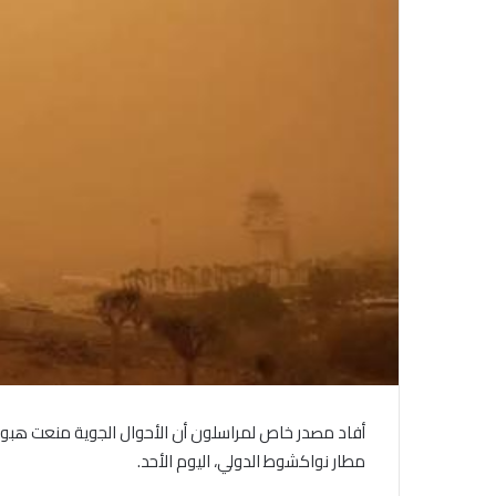
أفاد مصدر خاص لمراسلون أن الأحوال الجوية منعت هبوط 
مطار نواكشوط الدولي، اليوم الأحد.