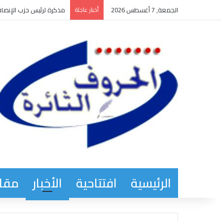
الجمعة, 7 أغسطس 2026
أخبار عاجلة
حول ما أراد فخامة رئيس ا
الرئيسية
افتتاحية
الأخبار
مقاب