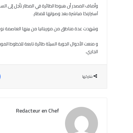
آسترازنكا مباشرة بعد وصولها للمطار.
وشهدت عدة مناطق من موريتانيا من بينها العاصمة نواك
الجاري.
شاركها
Redacteur en Chef