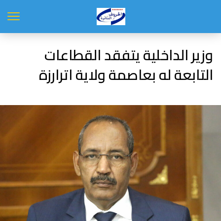
وزير الداخلية يتفقد القطاعات
التابعة له بعاصمة ولاية اترارزة