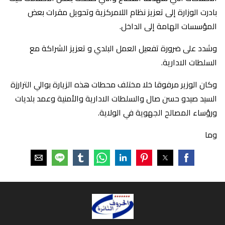
بادرت الوزارة إلى تعزيز نظام اللامركزية وتحويل مقرات بعض
المؤسسات الهامة إلى الداخل.
وشدد على ضرورة تفعيل العمل البلدي و تعزيز الشراكة مع
السلطات الادارية.
وكان الوزير مرفوقا خلا مختلف محطات هذه الزيارة بوالي الترارزة
السيد صيدو حسن صال والسلطات الادارية والأمنية وعمد بلديات
ورؤساء المصالح الجهوية في الولاية.
وما