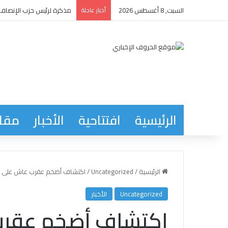
السبت, 8 أغسطس 2026
أخبار عاجلة
مذكرة لرئيس حزب الإنصاف ت
الرئيسية
افتتاحية
الأخبار
مقاب
الرئيسية
/
Uncategorized
/
اكتشاف أضخم عقرب عاش على وجه
Uncategorized
الأخبار
اكتشاف أضخم عقرب