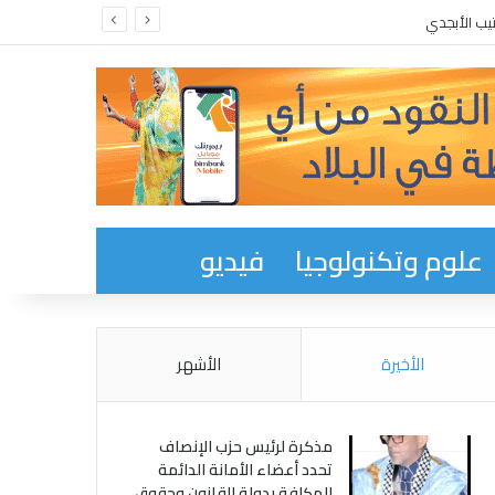
يب الأبجدي
علوم وتكنولوجيا
فيديو
الأخيرة
الأشهر
مذكرة لرئيس حزب الإنصاف
تحدد أعضاء الأمانة الدائمة
المكلفة بدولة القانون وحقوق