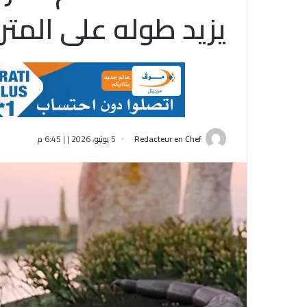
يزيد طوله على المتر
Redacteur en Chef
5 يونيو, 2026 | | 6:45 م