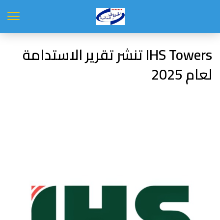
IHS Towers تنشر تقرير الاستدامة
لعام 2025