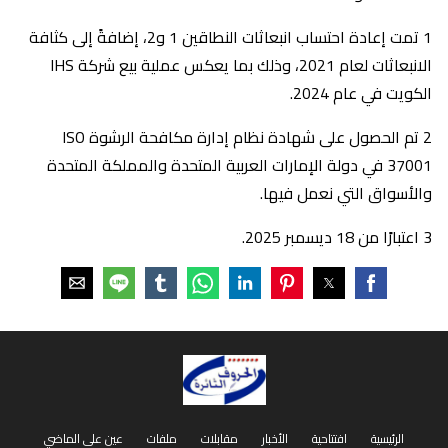
1 تمت إعادة احتساب انبعاثات النطاقين 1 و2، إضافةً إلى كثافة
الانبعاثات لعام 2021، وذلك بما يعكس عملية بيع شركة IHS
الكويت في عام 2024.
2 تم الحصول على شهادة نظام إدارة مكافحة الرشوة ISO
37001 في دولة الإمارات العربية المتحدة والمملكة المتحدة
والأسواق التي نعمل فيها.
3 اعتبارًا من 18 ديسمبر 2025.
الرئيسية
افتتاحية
الأخبار
مقابلات
ملفات
عين على الماضي