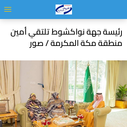
رئيسة جهة نواكشوط تلتقي أمين
منطقة مكة المكرمة / صور