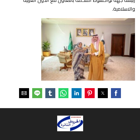
والاسلامية.