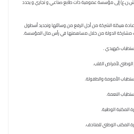
.ن.ع) إلى مؤسسة عمومية ذات طابع صناعي و تجاري و يحدد
ادة هيكلة الشركة من أجل الرفع من وسائلها وتجديد أسطول
طلب مشاركة الدولة من خلال مساهمتها في رأس مال المؤسسة.
تطباب كيهيدي .
لوطني لأمراض القلب.
تطباب الأمومة والطفولة.
تطباب النعمة.
المكتبة الوطنية.
 المكتب الوطني للمتاحف.