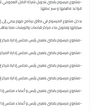
-مشروع مرسوم يقضي بتحويل شركة النقل العمومي (ش
قواعد تنظيمها و سير عملها.
يدخل مشروع المرسوم في نطاق برنامج مهم يرمي إلى إع
سياراتها وتمويل بناء مراكز للباصات والورشات مما يت
-مشروع مرسوم يقضي بتعيين رئيس مجلس إدارة مركز إس
-مشروع مرسوم يقضي بتعيين رئيس مجلس إدارة المركز ا
-مشروع مرسوم يقضي بتعيين رئيس مجلس إدارة مركز إس
-مشروع مرسوم يقضي بتعيين رئيس مجلس إدارة مركز إس
-مشروع مرسوم يقضي بتعيين رئيس و أعضاء مجلس إدارة 
-مشروع مرسوم يقضي بتعيين رئيس و أعضاء مجلس إدارة