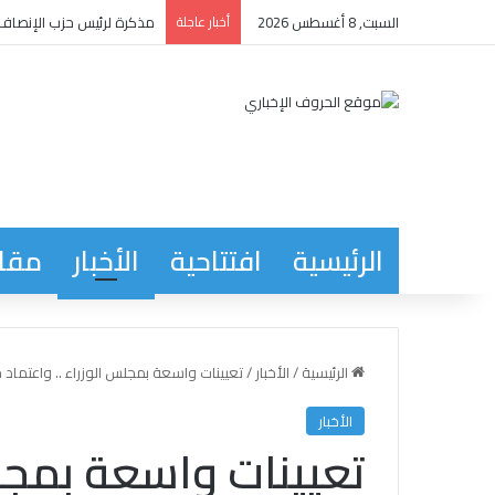
السبت, 8 أغسطس 2026
أخبار عاجلة
حول ما أراد فخامة رئيس ال
الرئيسية
افتتاحية
الأخبار
مقاب
الرئيسية
/
الأخبار
/
تعيينات واسعة بمجلس الوزراء .. واعتماد خ
الأخبار
تعيينات واسعة بمجلس