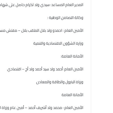
المدير العام المساعد: سيدي ولد لكرام حاصل على شهادة م
وكالة التضامن الوطنية :
الأمين العام : احمدو ولد بلال الملقب بلال – مفتش مس
وزارة الشؤون الاقتصادية والتنمية
الأمانة العامة:
الأمين العام: أحمد ولد سيد أحمد ولد أج – اقتصادي
وزراة البترول والطاقة والمعادن
الأمانة العامة
الأمين العام : محمد ولد أشريف أحمد – أمين عام وزراة 