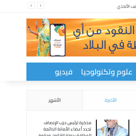
علوم وتكنولوجيا
فيديو
الأخيرة
الأشهر
مذكرة لرئيس حزب الإنصاف
تحدد أعضاء الأمانة الدائمة
المكلفة بدولة القانون وحقوق