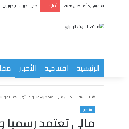
الخميس, 6 أغسطس 2026
أخبار عاجلة
مدير الحروف الإخبارية يع
الرئيسية
افتتاحية
الأخبار
مقاب
الرئيسية
/
الأخبار
/
مالي تعتمد رسميا ولد النَّني سفيرا لموريتا
الأخبار
مالي تعتمد رسميا ولد