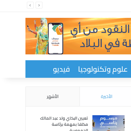
علوم وتكنولوجيا
فيديو
الأخيرة
الأشهر
تعيين البكاي ولد عبد المالك
مكلفا بمهمة برئاسة
الجمهورية