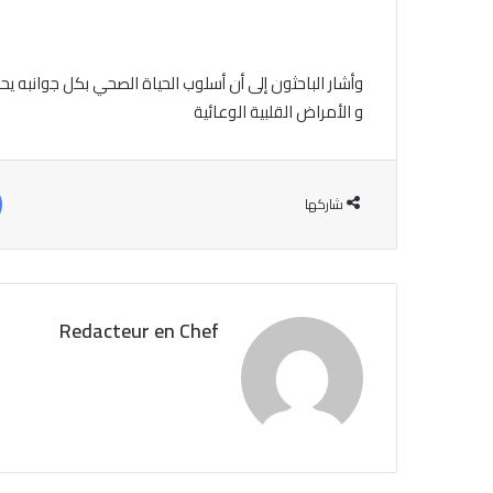
وأشار الباحثون إلى أن أسلوب الحياة الصحي بكل جوانب
و الأمراض القلبية الوعائية
شاركها
Redacteur en Chef