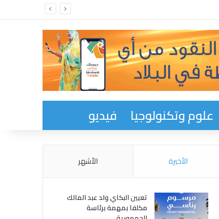
علوم وتكنولوجيا
فيديو
الأخيرة
الأشهر
تعيين البكاي ولد عبد المالك
مكلفا بمهمة برئاسة
الجمهورية