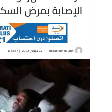
الإصابة بمرض السكر
Redacteur en Chef
24 سبتمبر, 2023 | | 12:57 م