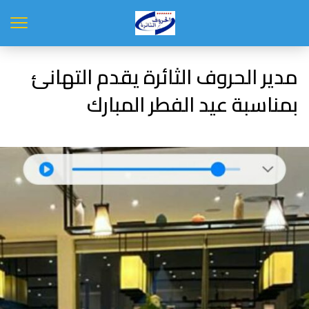
مدير الحروف الثائرة يقدم التهانئ
بمناسبة عيد الفطر المبارك