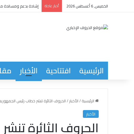
الخميس, 6 أغسطس 2026
أخبار عاجلة
إشادة بدعم ومساندة مدي
الرئيسية
افتتاحية
الأخبار
مقاب
الرئيسية
/
الأخبار
/
الحروف الثائرة تنشر خطاب رئيس الجمهورية 
الأخبار
الحروف الثائرة تنش