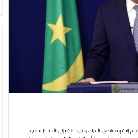
تقدم إليكم، مواطني الأعزاء، ومن خلالكم إلى الأمة الإسلامية