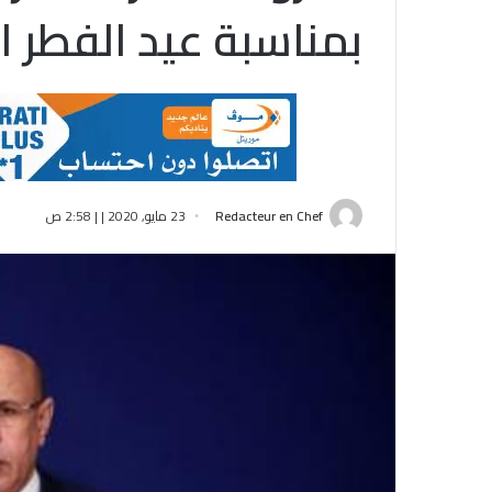
بمناسبة عيد الفطر ا
Redacteur en Chef
23 مايو, 2020 | | 2:58 ص