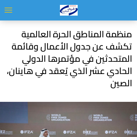
منظمة المناطق الحرة العالمية
تكشف عن جدول الأعمال وقائمة
المتحدثين في مؤتمرها الدولي
الحادي عشر الذي يُعقد في هاينان،
الصين