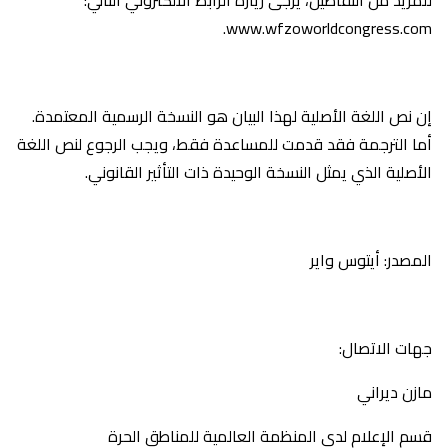
www.wfzoworldcongress.com.
إن نص اللغة الأصلية لهذا البيان هو النسخة الرسمية المعتمدة.
أما الترجمة فقد قدمت للمساعدة فقط، ويجب الرجوع لنص اللغة
الأصلية الذي يمثل النسخة الوحيدة ذات التأثير القانوني.
المصدر: أيتوس واير
جهات الاتصال:
مازن ديراني
قسم الإعلام لدى المنظمة العالمية للمناطق الحرة