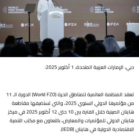
دبي، الإمارات العربية المتحدة، 1 أكتوبر 2025:
تعقد المنظمة العالمية للمناطق الحرة (World FZO) الدورة الـ 11
من مؤتمرها الدولي السنوي 2025، والتي تستضيفها مقاطعة
هاينان الصينية خلال الفترة بين 10 حتى 12 أكتوبر 2025 في مركز
هاينان الدولي للمؤتمرات والمعارض، بالتعاون مع مكتب التنمية
الاقتصادية الدولية في هاينان (IEDB).