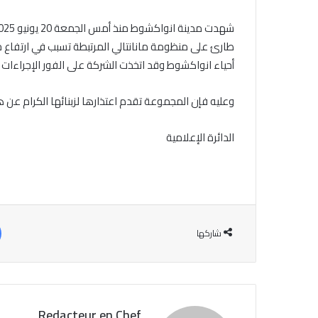
طارئ على منظومة مانانتالي المرتبطة تسبب في ارتفاع 
أحياء انواكشوط وقد اتخذت الشركة على الفور الإجراءات 
وعليه فإن المجموعة تقدم اعتذارها لزبنائها الكرام عن ه
الدائرة الإعلامية
شاركها
Redacteur en Chef