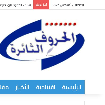
الجمعة, 7 أغسطس 2026
أخبار عاجلة
سبتة… الحدود التي اخترقت
الرئيسية
افتتاحية
الأخبار
مقاب