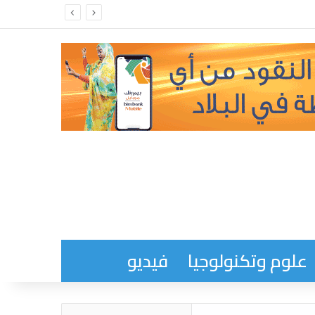
علوم وتكنولوجيا
فيديو