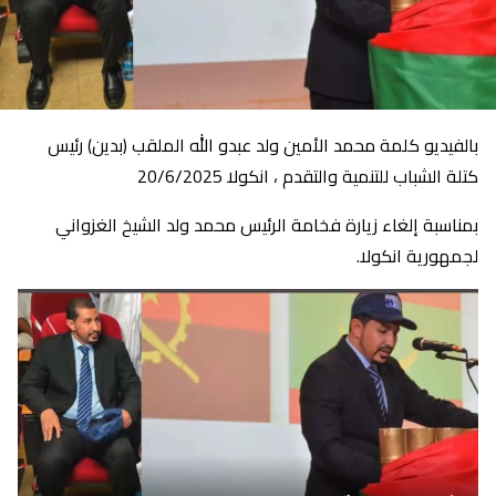
بالفيديو كلمة محمد الأمين ولد عبدو الله الملقب (بدين) رئيس
كتلة الشباب للتنمية والتقدم ، انكولا 20/6/2025
بمناسبة إلغاء زيارة فخامة الرئيس محمد ولد الشيخ الغزواني
لجمهورية انكولا.