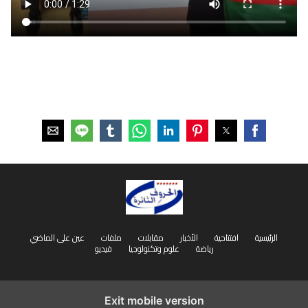
الرئيسية
افتتاحية
الأخبار
مقابلات
ملفات
عين على الماضي
رياضة
علوم وتكنولوجيا
فيديو
Exit mobile version