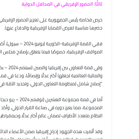
ثالثًا: الحضور الإفريقي في المحافل الدولية
حرص فخامة رئيس الجمهورية على تعزيز الحضور الإفريقي 
حضرها مناسبة لعرض القضايا الإفريقية والدفاع عنها.
ففي القمة الإفريقية
المواقف الإفريقية، خصوصًا فيما يتعلق بإصلاح مجلس الأ
وفي قمة 
“إصلاح شامل لمنظومة التعاون الدولي، وتجديد الثقة في 
أما في قمة مجموع
النظام متعدد الأطراف لضمان عالم أكثر عدلًا وديمقراطية
وقد أثمرت هذه الجهود إدراج إفريقيا ضمن الأعضاء الدا