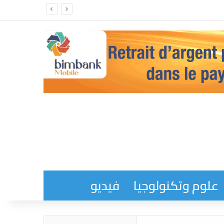
علوم وتكنولوجيا
فيديو