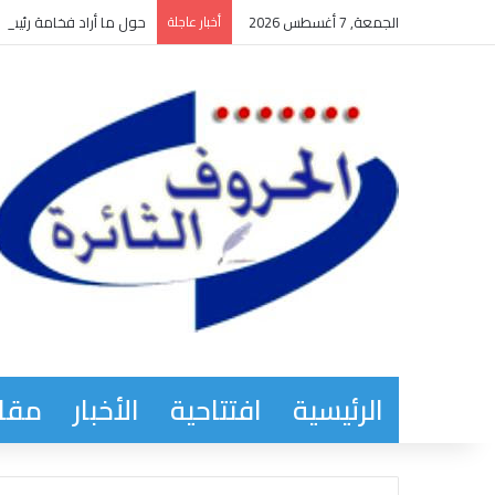
الجمعة, 7 أغسطس 2026
أخبار عاجلة
حول ما أراد فخامة رئيس ا
الرئيسية
افتتاحية
الأخبار
مقاب