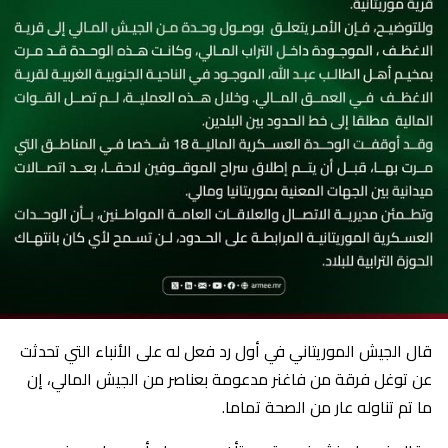
قال الجيش الموريتاني في أول رد فعل له على الأنباء التي تحدثت
عن توغل فرقة من فاغنر مدعومة بعناصر من الجيش المالي، إن
ما تم تناوله عار من الصحة تماما.