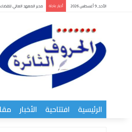
الأحد, 9 أغسطس 2026
أخبار عاجلة
مدير المعهد العالي للقضاء و
الرئيسية
افتتاحية
الأخبار
مقاب