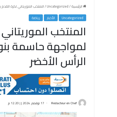
الرئيسية
/
Uncategorized
/
المنتخب الموريتاني لكرة القدم
Uncategorized
الأخبار
رياضة
المنتخب الموريتاني 
لمواجهة حاسمة بنو
الرأس الأخضر
Redacteur en Chef
17 نوفمبر, 2024 | | 12:20 م