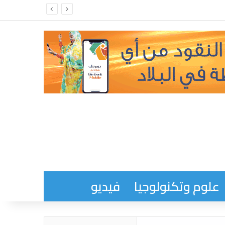
علوم وتكنولوجيا
فيديو