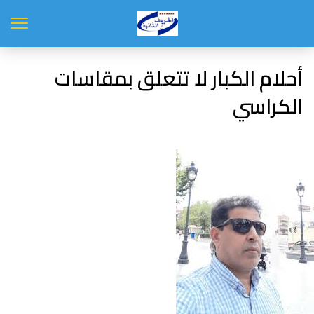
أحلام الكبار لا تتعلق بمقاسات
الكراسي