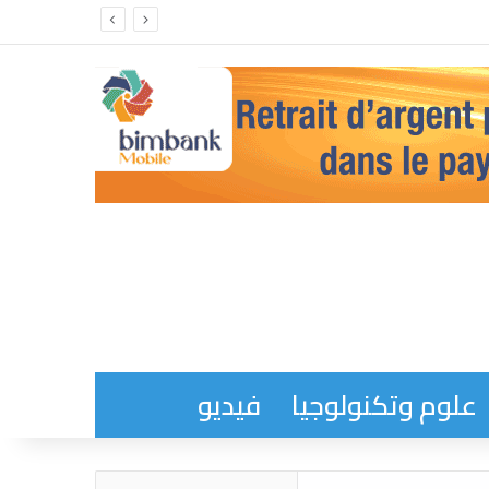
علوم وتكنولوجيا
فيديو