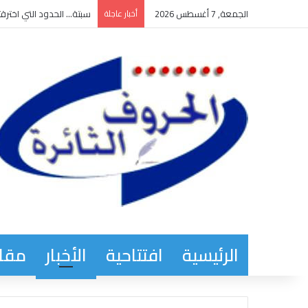
الجمعة, 7 أغسطس 2026
أخبار عاجلة
سبتة… الحدود التي اخترقت
الرئيسية
افتتاحية
الأخبار
مقاب