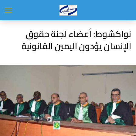
نواكشوط: أعضاء لجنة حقوق
الإنسان يؤدون اليمين القانونية