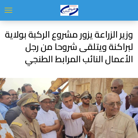
وزير الزراعة يزور مشروع الركبة بولاية
لبراكنة ويتلقى شروحا من رجل
الأعمال النائب المرابط الطنجي