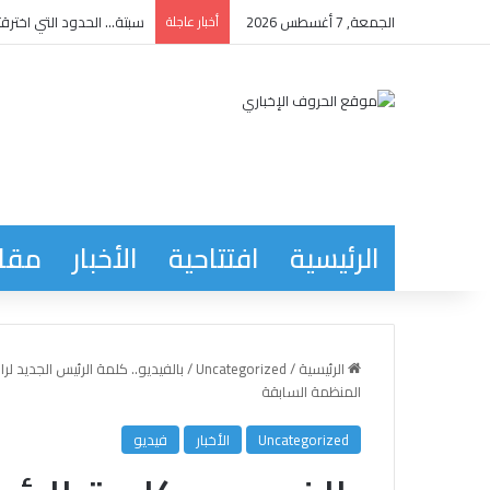
الجمعة, 7 أغسطس 2026
أخبار عاجلة
سبتة… الحدود التي اخترقت
الرئيسية
افتتاحية
الأخبار
مقاب
الرئيسية
/
Uncategorized
/
بالفيديو.. كلمة الرئيس الجديد 
المنظمة السابقة
Uncategorized
الأخبار
فيديو