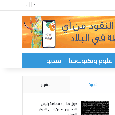
علوم وتكنولوجيا
فيديو
الأخيرة
الأشهر
حول ما أراد فخامة رئيس
الجمهورية من نتائج للحوار
الوطني