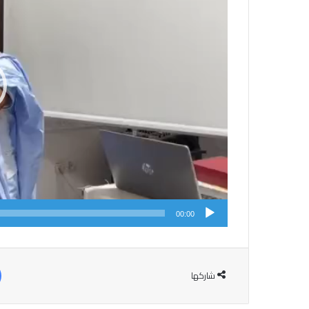
00:00
شاركها