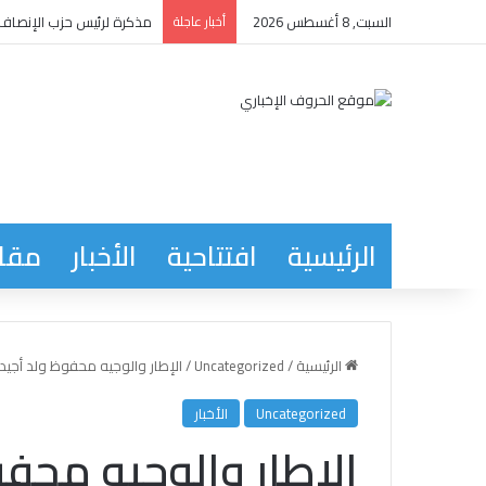
السبت, 8 أغسطس 2026
أخبار عاجلة
مذكرة لرئيس حزب الإنصاف ت
الرئيسية
افتتاحية
الأخبار
مقاب
الرئيسية
/
Uncategorized
/
الإطار والوجيه محفوظ ولد أجيد 
Uncategorized
الأخبار
الإطار والوجيه محفو