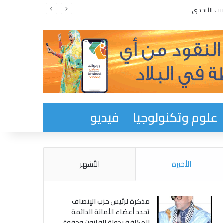
يب الأبجدي
علوم وتكنولوجيا
فيديو
الأخيرة
الأشهر
مذكرة لرئيس حزب الإنصاف
تحدد أعضاء الأمانة الدائمة
المكلفة بدولة القانون وحقوق