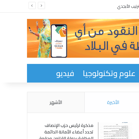
رتيب الأبجدي
علوم وتكنولوجيا
فيديو
الأخيرة
الأشهر
مذكرة لرئيس حزب الإنصاف
تحدد أعضاء الأمانة الدائمة
المكلفة بدولة القانون وحقوق