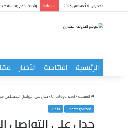
الخميس, 6 أغسطس 2026
أخبار عاجلة
إشادة بدعم ومساندة مدي
الرئيسية
افتتاحية
الأخبار
مقاب
الرئيسية
/
Uncategorized
/
جدل على التواصل الاجتماعي بعد إ
Uncategorized
الأخبار
جدل على التواصل ال