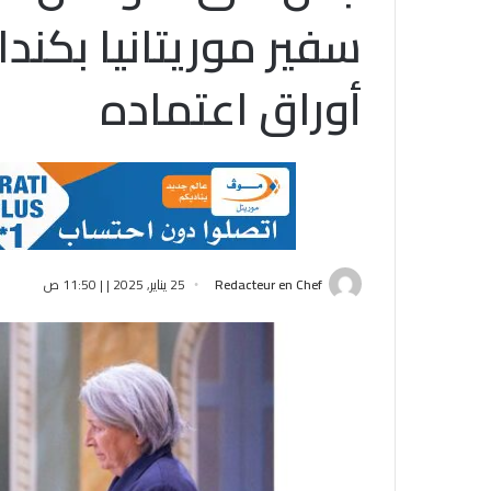
سفير موريتانيا بكندا
أوراق اعتماده
Redacteur en Chef
25 يناير, 2025 | | 11:50 ص