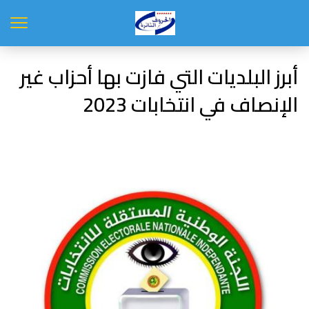
أبرز البلديات التي فازت بها أحزاب غير
الإنصاف في انتخابات 2023