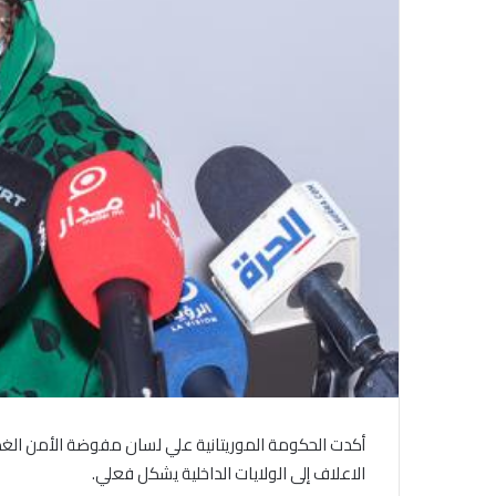
أكدت الحكومة الموريتانية علي لسان مفوضة الأمن الغذ
الاعلاف إلى الولايات الداخلية يشكل فعلي.