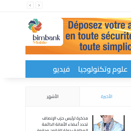
علوم وتكنولوجيا
فيديو
الأخيرة
الأشهر
مذكرة لرئيس حزب الإنصاف
تحدد أعضاء الأمانة الدائمة
المكلفة بدولة القانون وحقوق