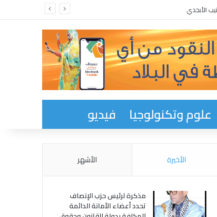
يب الأبجدي
علوم وتكنولوجيا
فيديو
الأخيرة
الأشهر
مذكرة لرئيس حزب الإنصاف
تحدد أعضاء الأمانة الدائمة
المكلفة بدولة القانون وحقوق