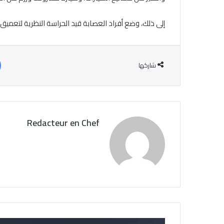
إلى ذلك، وضع أفراد العصابة قيد الحراسة النظرية لتعميق
شاركها
Redacteur en Chef
ل