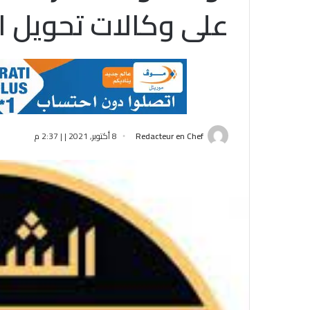
على وكالات تحويل ا
Redacteur en Chef
8 أكتوبر, 2021 | | 2:37 م