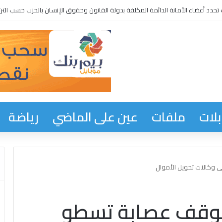
حدد أعضاء الأمانة الدائمة المكلفة بدولة القانون وحقوق الإنسان بالحزب حسب الترت
لات
ملفات
عين على الماضي
رياضة
 وكالات تحويل الأموال
توقف عصابة تسطو