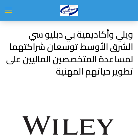
ويلي وأكاديمية بي دبليو سي
الشرق الأوسط توسعان شراكتهما
لمساعدة المتخصصين الماليين على
تطوير حياتهم المهنية