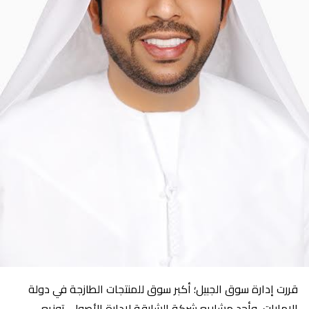
قررت إدارة سوق الجبيل؛ أكبر سوق للمنتجات الطازجة في دولة
الإمارات، وأحد مشاريع شركة الشارقة لإدارة الأصول، توزيع