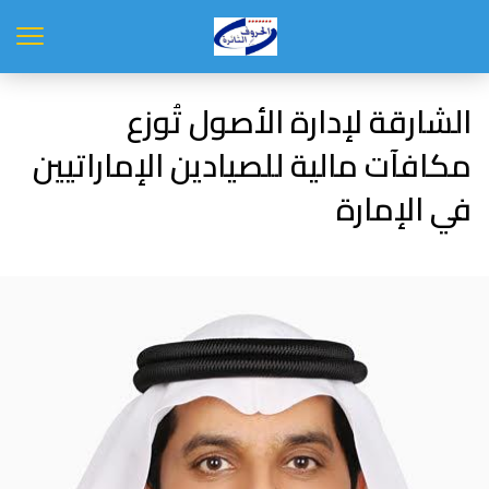
الشارقة لإدارة الأصول تُوزع
مكافآت مالية للصيادين الإماراتيين
في الإمارة