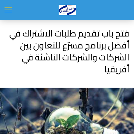
فتح باب تقديم طلبات الاشتراك في
أفضل برنامج مسرّع للتعاون بين
الشركات والشركات الناشئة في
أفريقيا