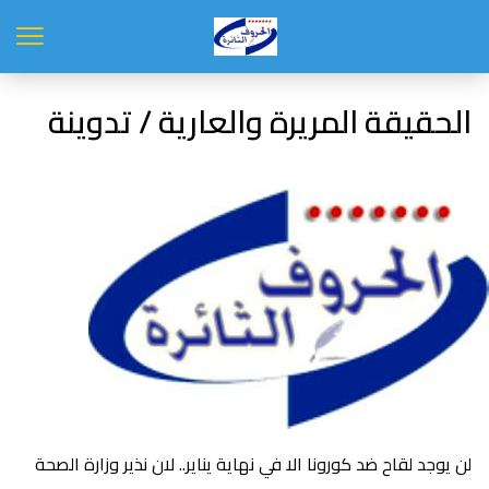
الحقيقة المريرة والعارية / تدوينة
لن يوجد لقاح ضد كورونا الا في نهاية يناير.. لان نذير وزارة الصحة