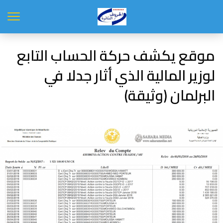
موقع يكشف حركة الحساب التابع
لوزير المالية الذي أثار جدلا في
البرلمان (وثيقة)