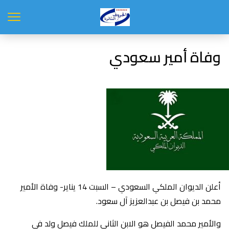
وفاة أمير سعودي
أعلن الديوان الملكي السعودي – السبت 14 يناير- وفاة الأمير
محمد بن فيصل بن عبدالعزيز آل سعود.
والأمير محمد الفيصل هو الابن الثاني للملك فيصل ولد في