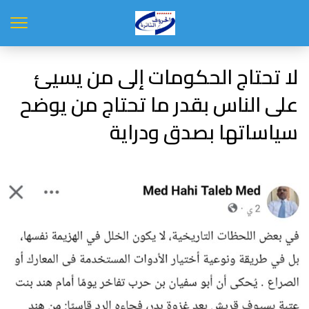
لا تحتاج الحكومات إلى من يسيئ
على الناس بقدر ما تحتاج من يوضح
سياساتها بصدق ودراية