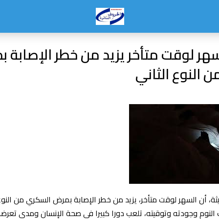
سهر لوقت متأخر يزيد من خطر الإصابة 
 النوع الثاني
ة، أن السهر لوقت متأخر، يزيد من خطر الإصابة بمرض السكري من النوع 
ت النوم وجودته وتوقيته، تلعب دورا كبيرا في صحة الإنسان ومدى تعرض