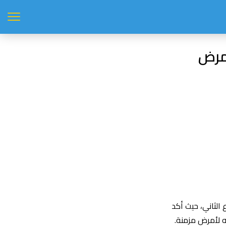
بمرض
الثاني، حيث أكد
ه لأمرض مزمنة.